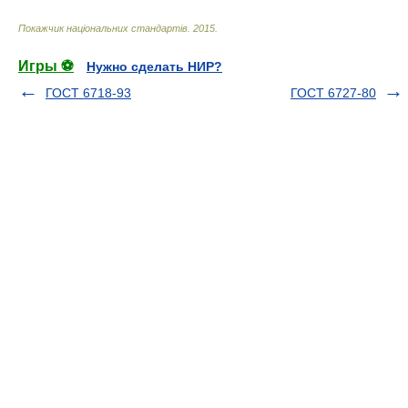
Покажчик національних стандартів
.
2015
.
Игры ⚽
Нужно сделать НИР?
ГОСТ 6718-93
ГОСТ 6727-80